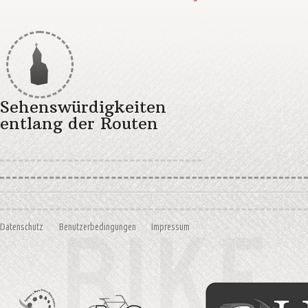
Sehenswürdigkeiten
entlang der Routen
Datenschutz
Benutzerbedingungen
Impressum