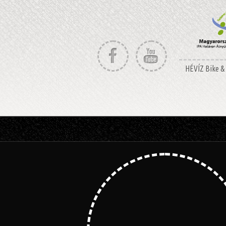
HÉVÍZ Bike & 