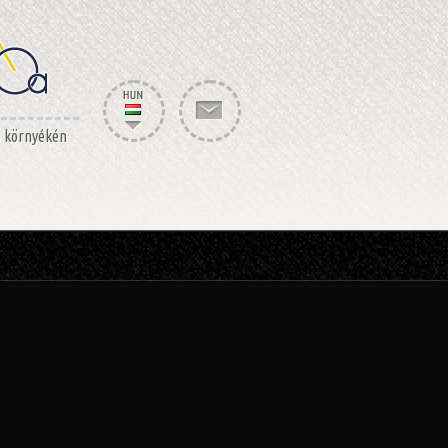
s környékén