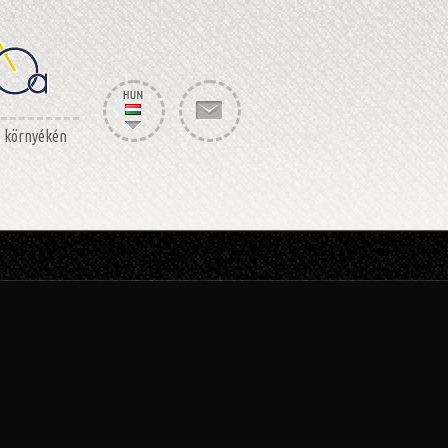
s környékén