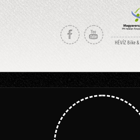
HÉVÍZ Bike & 