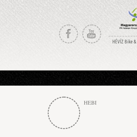
HÉVÍZ Bike & 
HEBI