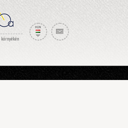
s környékén